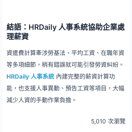
結語：HRDaily 人事系統協助企業處
理薪資
資遣費計算牽涉勞基法、平均工資、在職年資
等多項細節，稍有錯誤就可能引發勞資糾紛。
HRDaily 人事系統
內建完整的薪資計算功
能，也支援人事異動、預告工資等項目，大幅
減少人資的手動作業負擔。
5,010 次瀏覽