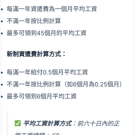
每滿一年資遣費為一個月平均工資
不滿一年按比例計算
最多可領到45個月的平均工資
新制資遣費計算方式：
每滿一年給付0.5個月平均工資
不滿一年按比例計算（如6個月為0.25個月）
最多可領到6個月平均工資
平均工資計算方式
：前六十日內的正