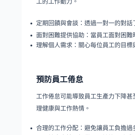
工的工作動力。
定期回饋與會談：透過一對一的對話
面對困難提供協助：當員工面對困難
理解個人需求：關心每位員工的目標
預防員工倦怠
工作倦怠可能導致員工生產力下降甚
理健康與工作熱情。
合理的工作分配：避免讓員工負擔過