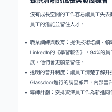
提供清晰的成長與發展機會
沒有成長空間的工作容易讓員工失去
員工的潛能並留住人才。
職業訓練與教育：提供技術培訓、領
LinkedIn的《學習報告》，94
展，他們會更願意留任。
透明的晉升制度：讓員工清楚了解升
Glassdoor進行的調查顯示，內
導師計劃：安排資深員工作為新進同