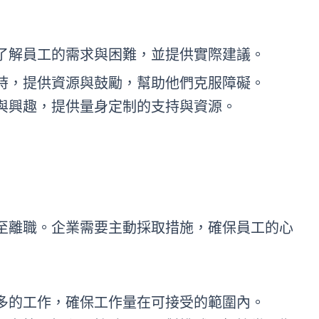
了解員工的需求與困難，並提供實際建議。
時，提供資源與鼓勵，幫助他們克服障礙。
與興趣，提供量身定制的支持與資源。
至離職。企業需要主動採取措施，確保員工的心
多的工作，確保工作量在可接受的範圍內。