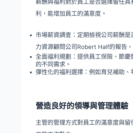
薪酬與福利對於員工是否選擇留任具
利，能增加員工的滿意度。
市場薪資調查：定期檢視公司薪酬是
力資源顧問公司Robert Half的
全面福利規劃：提供員工保險、節慶
的不同需求。
彈性化的福利選擇：例如育兒補助、
營造良好的領導與管理體驗
主管的管理方式對員工的滿意度與留