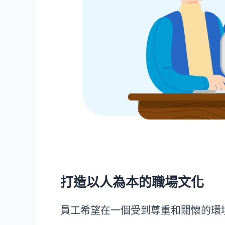
打造以人為本的職場文化
員工希望在一個受到尊重和關懷的環