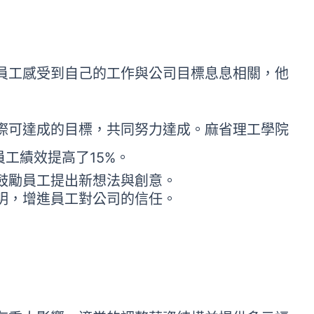
員工感受到自己的工作與公司目標息息相關，他
際可達成的目標，共同努力達成。麻省理工學院
員工績效提高了15%。
鼓勵員工提出新想法與創意。
明，增進員工對公司的信任。