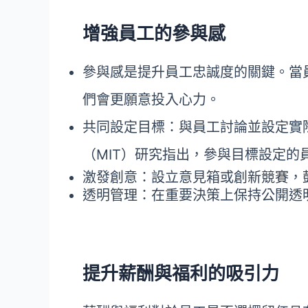
增強員工的參與感
參與感是提升員工忠誠度的關鍵。當
們會更願意投入心力。
共同設定目標：與員工討論並設定實
（MIT）研究指出，參與目標設定的
激發創意：設立意見箱或創新競賽，
透明管理：在重要決策上保持公開透
提升薪酬與福利的吸引力