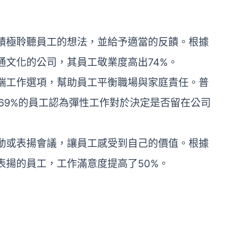
積極聆聽員工的想法，並給予適當的反饋。根據
通文化的公司，其員工敬業度高出74%。
端工作選項，幫助員工平衡職場與家庭責任。普
69%的員工認為彈性工作對於決定是否留在公司
動或表揚會議，讓員工感受到自己的價值。根據
得表揚的員工，工作滿意度提高了50%。