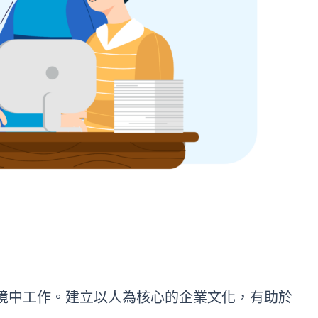
境中工作。建立以人為核心的企業文化，有助於